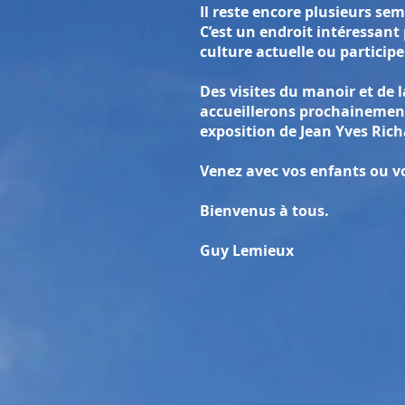
Il reste encore plusieurs sem
C’est un endroit intéressant 
culture actuelle ou participe
Des visites du manoir et de 
accueillerons prochaineme
exposition de Jean Yves Richa
Venez avec vos enfants ou vo
Bienvenus à tous.
Guy Lemieux