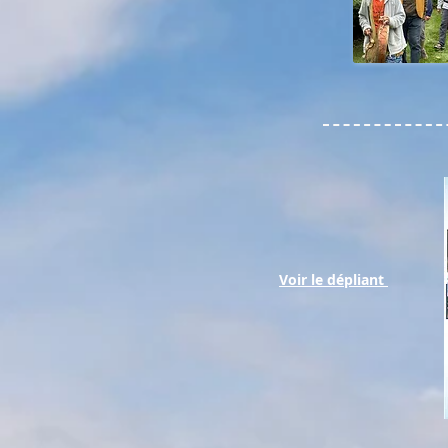
Voir le dépliant