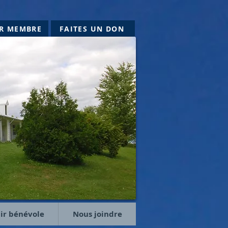
IR MEMBRE
FAITES UN DON
ir bénévole
Nous joindre