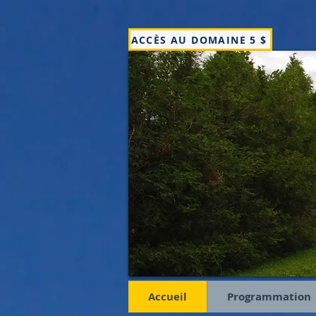
ACCÈS AU DOMAINE 5 $
Accueil
Programmation