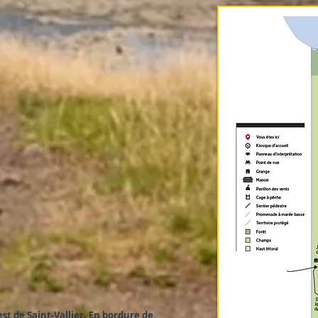
st de Saint-Vallier. En bordure de