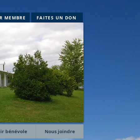
IR MEMBRE
FAITES UN DON
ir bénévole
Nous joindre