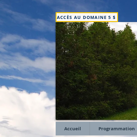
ACCÈS AU DOMAINE 5 $
Accueil
Programmation