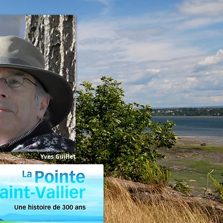
Yves Guillet