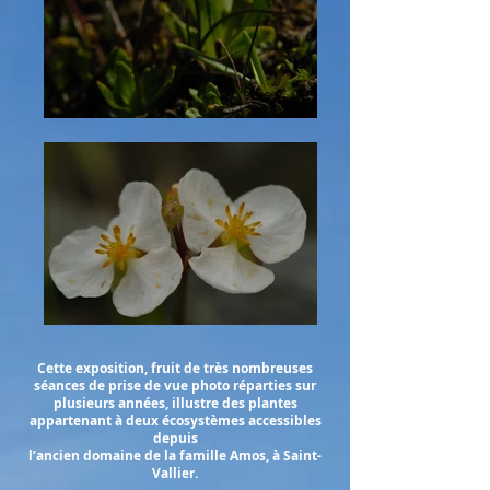
Cette exposition, fruit de très nombreuses
séances de prise de vue photo réparties sur
plusieurs années, illustre des plantes
appartenant à deux écosystèmes accessibles
depuis
l’ancien domaine de la famille Amos, à Saint-
Vallier.