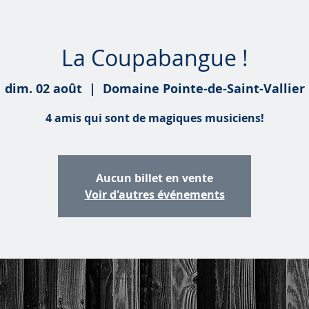
La Coupabangue !
dim. 02 août
  |  
Domaine Pointe-de-Saint-Vallier
4 amis qui sont de magiques musiciens!
Aucun billet en vente
Voir d'autres événements