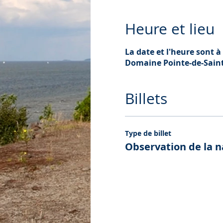
Heure et lieu
La date et l'heure sont à 
Domaine Pointe-de-Saint-
Billets
Type de billet
Observation de la n