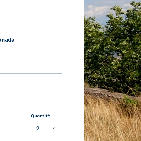
Canada
Quantité
0