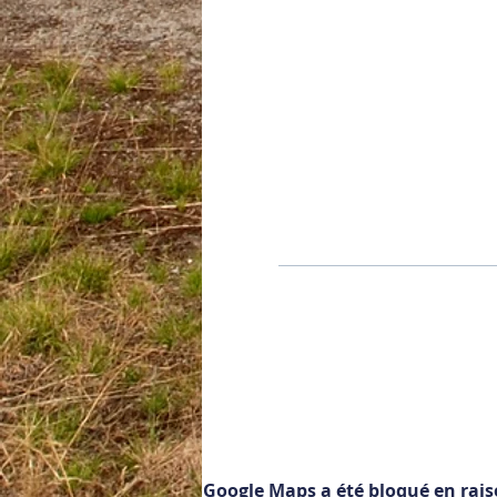
Google Maps a été bloqué en rais