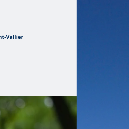
t-Vallier