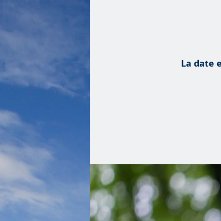
La date e