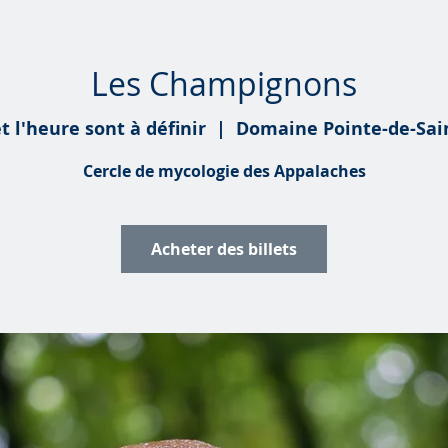
Les Champignons
t l'heure sont à définir
  |  
Domaine Pointe-de-Sain
Cercle de mycologie des Appalaches
Acheter des billets