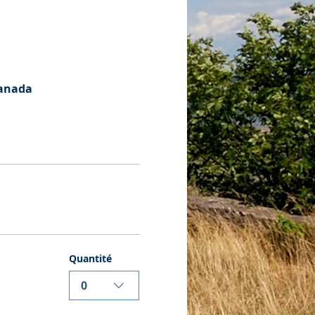
Canada
Quantité
0