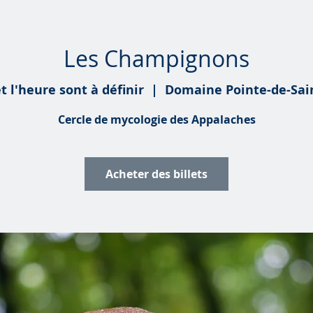
Les Champignons
t l'heure sont à définir
  |  
Domaine Pointe-de-Sain
Cercle de mycologie des Appalaches
Acheter des billets