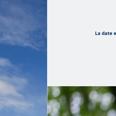
La date e