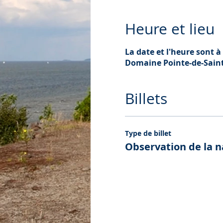
Heure et lieu
La date et l'heure sont à 
Domaine Pointe-de-Saint-
Billets
Type de billet
Observation de la n