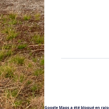
Google Maps a été bloqué en rais