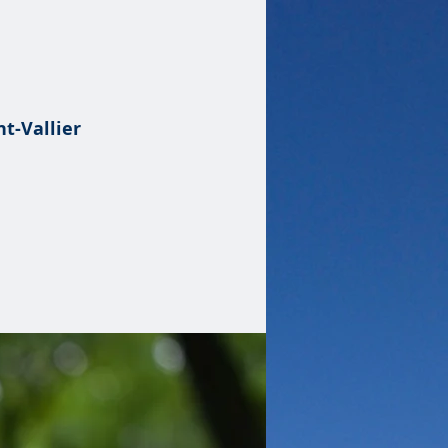
t-Vallier