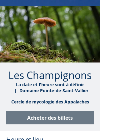
Les Champignons
La date et l'heure sont à définir
  |  
Domaine Pointe-de-Saint-Vallier
Cercle de mycologie des Appalaches
Acheter des billets
Heure et lieu