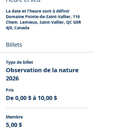
La date et l'heure sont à définir
Domaine Pointe-de-Saint-Vallier, 116
Chem. Lemieux, Saint-Vallier, QC G0R
4J0, Canada
Billets
Type de billet
Observation de la nature
2026
Prix
De 0,00 $ à 10,00 $
Membre
5,00 $