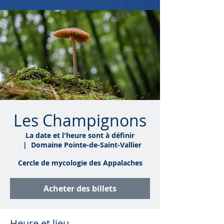
Les Champignons
La date et l'heure sont à définir
  |  
Domaine Pointe-de-Saint-Vallier
Cercle de mycologie des Appalaches
Acheter des billets
Heure et lieu