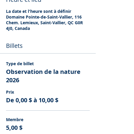
La date et l'heure sont à définir
Domaine Pointe-de-Saint-Vallier, 116
Chem. Lemieux, Saint-Vallier, QC G0R
4J0, Canada
Billets
Type de billet
Observation de la nature
2026
Prix
De 0,00 $ à 10,00 $
Membre
5,00 $