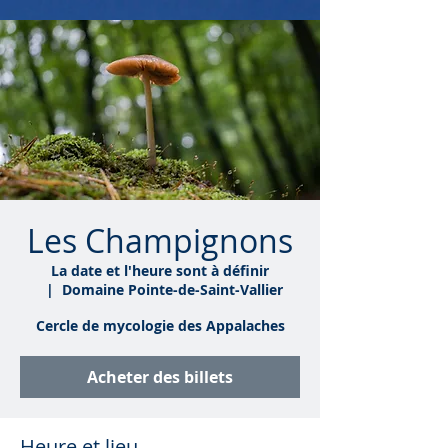
Les Champignons
La date et l'heure sont à définir
  |  
Domaine Pointe-de-Saint-Vallier
Cercle de mycologie des Appalaches
Acheter des billets
Heure et lieu