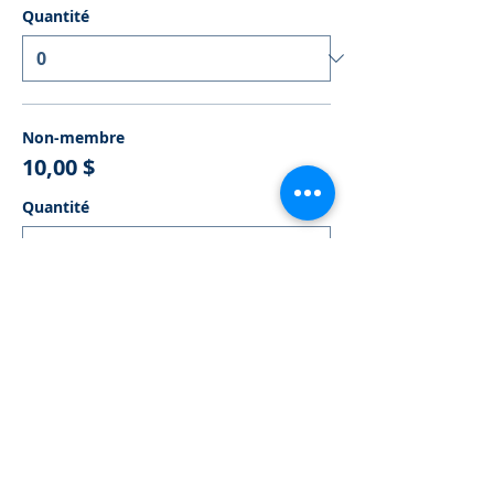
Quantité
Non-membre
10,00 $
Quantité
Membre CMA
0,00 $
Quantité