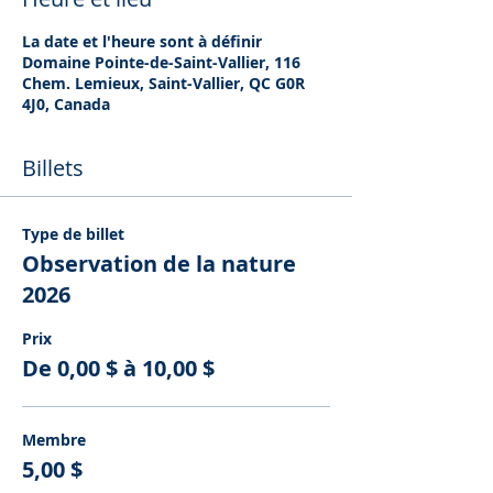
La date et l'heure sont à définir
Domaine Pointe-de-Saint-Vallier, 116
Chem. Lemieux, Saint-Vallier, QC G0R
4J0, Canada
Billets
Type de billet
Observation de la nature
2026
Prix
De 0,00 $ à 10,00 $
Membre
5,00 $